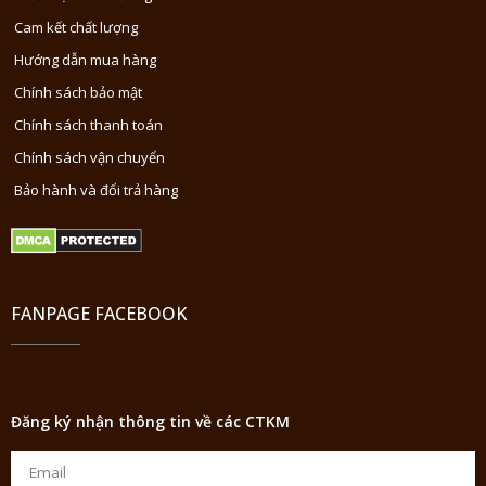
Cam kết chất lượng
Hướng dẫn mua hàng
Chính sách bảo mật
Chính sách thanh toán
Chính sách vận chuyển
Bảo hành và đổi trả hàng
FANPAGE FACEBOOK
Đăng ký nhận thông tin về các CTKM