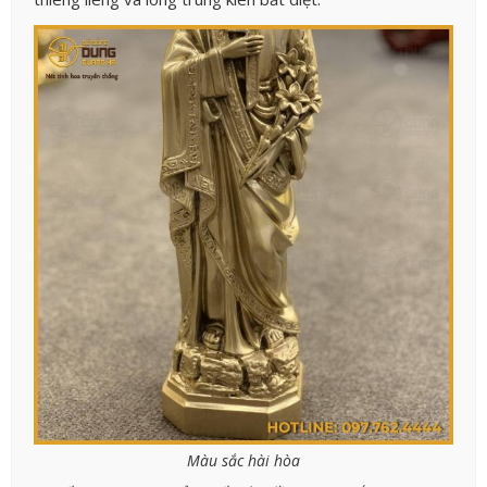
Màu sắc hài hòa