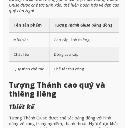
Giuse được chế tác tinh xảo, thể hiện hoàn hảo vẻ đẹp cao
quý của Ngài.
Tên sản phẩm
Tượng
Thánh Giuse
bằng đồng
Màu sắc
Cao cấp, linh thiêng
Chất liệu
Đồng cao cấp
Quy trình chế tác
Chế tác thủ công
Tượng Thánh cao quý và
thiêng liêng
Thiết kế
Tượng Thánh Giuse được chế tác bằng đồng với hình
dáng vô cùng trang nghiêm, thanh thoát. Ngài được khắc