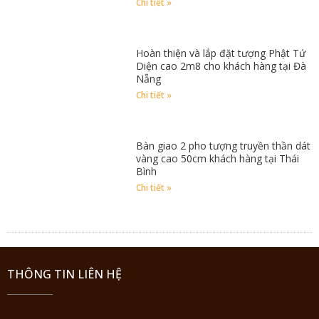
Chi tiết »
Hoàn thiện và lắp đặt tượng Phật Tứ
Diện cao 2m8 cho khách hàng tại Đà
Nẵng
Chi tiết »
Bàn giao 2 pho tượng truyền thần dát
vàng cao 50cm khách hàng tại Thái
Bình
Chi tiết »
THÔNG TIN LIÊN HỆ