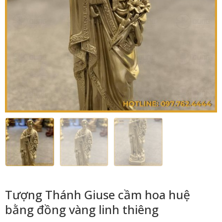
Tượng Thánh Giuse cầm hoa huệ
bằng đồng vàng linh thiêng