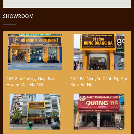
SHOWROOM
663 Giải Phóng, Giáp Bát,
Số 9 B1 Nguyễn Cảnh Dị, Đại
Hoàng Mai, Hà Nội
Kim, Hà Nội