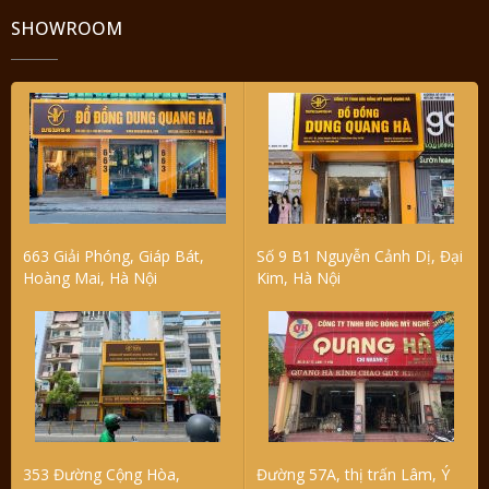
SHOWROOM
663 Giải Phóng, Giáp Bát,
Số 9 B1 Nguyễn Cảnh Dị, Đại
Hoàng Mai, Hà Nội
Kim, Hà Nội
353 Đường Cộng Hòa,
Đường 57A, thị trấn Lâm, Ý