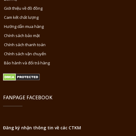
Giới thiệu về đồ đồng
Cam kết chất lượng
Hướng dẫn mua hàng
Chính sách bảo mật
Chính sách thanh toán
Chính sách vận chuyển
Bảo hành và đổi trả hàng
FANPAGE FACEBOOK
Đăng ký nhận thông tin về các CTKM