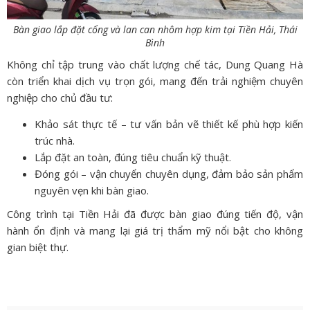
Bàn giao lắp đặt cổng và lan can nhôm hợp kim tại Tiền Hải, Thái
Bình
Không chỉ tập trung vào chất lượng chế tác, Dung Quang Hà
còn triển khai dịch vụ trọn gói, mang đến trải nghiệm chuyên
nghiệp cho chủ đầu tư:
Khảo sát thực tế – tư vấn bản vẽ thiết kế phù hợp kiến
trúc nhà.
Lắp đặt an toàn, đúng tiêu chuẩn kỹ thuật.
Đóng gói – vận chuyển chuyên dụng, đảm bảo sản phẩm
nguyên vẹn khi bàn giao.
Công trình tại Tiền Hải đã được bàn giao đúng tiến độ, vận
hành ổn định và mang lại giá trị thẩm mỹ nổi bật cho không
gian biệt thự.