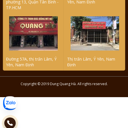
phường 13, Quận Tân Bình -
Yên, Nam Định
TP.HCM
Đường 57A, thị trấn Lâm, Ý
Thị trấn Lâm, Ý Yên, Nam
Yên, Nam Định
Định
Copyright © 2019 Dung Quang Hà. All rights reserved.