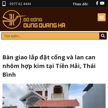
0977 62 4444
Theo dõi:
Bàn giao lắp đặt cổng và lan can
nhôm hợp kim tại Tiền Hải, Thái
Bình