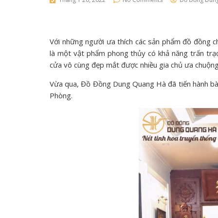
Với những người ưa thích các sản phẩm đồ đồng 
là một vật phẩm phong thủy có khả năng trấn trạch
cửa vô cùng đẹp mắt được nhiều gia chủ ưa chuộn
Vừa qua, Đồ Đồng Dung Quang Hà đã tiến hành bàn 
Phòng.