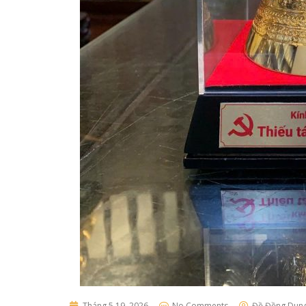
Tháng 5 19, 2026
No Comments
Đồ Đồng Dun