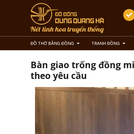
ĐỒ THỜ BẰNG ĐỒNG
TRANH ĐỒNG
Bàn giao trống đồng mi
theo yêu cầu