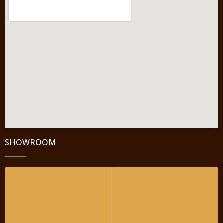
SHOWROOM