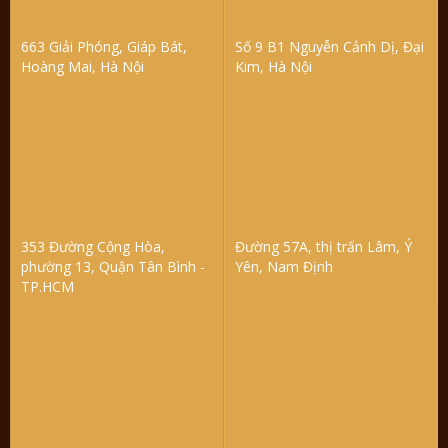
663 Giải Phóng, Giáp Bát,
Số 9 B1 Nguyễn Cảnh Dị, Đại
Hoàng Mai, Hà Nội
Kim, Hà Nội
353 Đường Cộng Hòa,
Đường 57A, thị trấn Lâm, Ý
phường 13, Quận Tân Bình -
Yên, Nam Định
TP.HCM