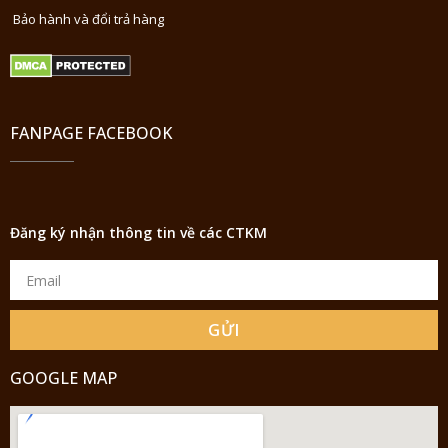
Bảo hành và đổi trả hàng
FANPAGE FACEBOOK
Đăng ký nhận thông tin về các CTKM
GỬI
GOOGLE MAP