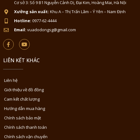
Cơ sở 3: Số 9 B1 Nguyễn Cảnh Dị, Đại Kim, Hoàng Mai, Hà Nội
Xưởng sản xuất:
Khu A – Thị Trấn Lâm – Ý Yên – Nam Định
Hotline:
0977-62-4444
Email:
vuadodongsg@gmail.com
LIÊN KẾT KHÁC
Liên hệ
Giới thiệu về đồ đồng
Cam kết chất lượng
Hướng dẫn mua hàng
Chính sách bảo mật
Chính sách thanh toán
Chính sách vận chuyển