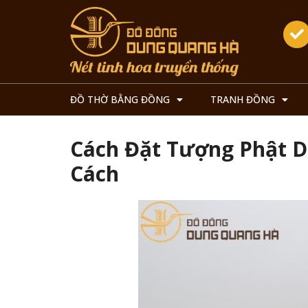
ĐỒ THỜ BẰNG ĐỒNG
TRANH ĐỒNG
Cách Đặt Tượng Phật D
Cách