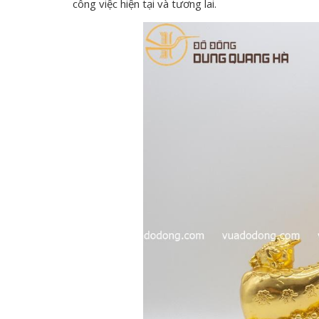
công việc hiện tại và tương lai.