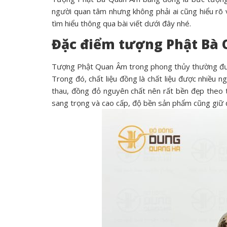
người quan tâm nhưng không phải ai cũng hiểu rõ
tìm hiểu thông qua bài viết dưới đây nhé.
Đặc điểm tượng Phật Bà
Tượng Phật Quan Âm trong phong thủy thường được
Trong đó, chất liệu đồng là chất liệu được nhiều n
thau, đồng đỏ nguyên chất nên rất bền đẹp theo 
sang trọng và cao cấp, độ bền sản phẩm cũng giữ 