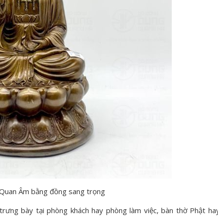
Quan Âm bằng đồng sang trọng
rưng bày tại phòng khách hay phòng làm việc, bàn thờ Phật ha