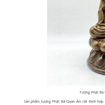
Tượng Phật Bà 
Sản phẩm tượng Phật Bà Quan Âm rất thích hợp t