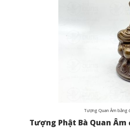
Tượng Quan Âm bằng đ
Tượng Phật Bà Quan Âm đ