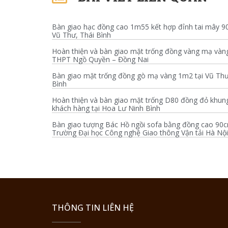
Bàn giao hạc đồng cao 1m55 kết hợp đỉnh tai mây 9
Vũ Thư, Thái Bình
Hoàn thiện và bàn giao mặt trống đồng vàng mạ vàn
THPT Ngồ Quyền – Đồng Nai
Bàn giao mặt trống đồng gò mạ vàng 1m2 tại Vũ Thư
Bình
Hoàn thiện và bàn giao mặt trống D80 đồng đỏ khun
khách hàng tại Hoa Lư Ninh Bình
Bàn giao tượng Bác Hồ ngồi sofa bằng đồng cao 90c
Trường Đại học Công nghệ Giao thông Vận tải Hà Nội
THÔNG TIN LIÊN HỆ