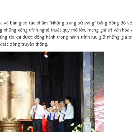
c và bàn giao tác phẩm “Những trang sử vàng” bằng đồng đỏ vớ
 những công trình nghệ thuật quy mô lớn, mang giá trị văn hóa 
húng tôi khi được đồng hành trong hành trình lưu giữ những giá tr
 khắc đồng truyền thống.