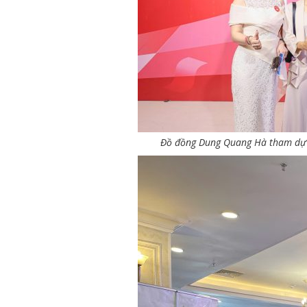
Đồ đồng Dung Quang Hà tham dự 