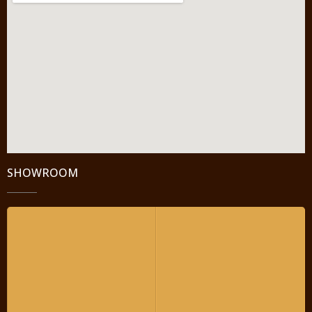
SHOWROOM