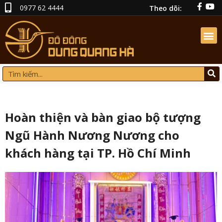
0977 62 4444
Theo dõi:
Hoàn thiện và bàn giao bộ tượng
Ngũ Hành Nương Nương cho
khách hàng tại TP. Hồ Chí Minh