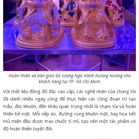
Hoàn thiện và bàn giao bộ tượng Ngũ Hành Nương Nương cho
khách hàng tại TP. Hồ Chí Minh
Với chất liệu đồng đỏ đặc cao cấp, các nghệ nhân của chúng tôi
đã dành nhiều ngày công để thực hiện các công đoạn từ tạo
mẫu, đúc khuôn, đến khâu quan trọng nhất là chạm tỉa và hoàn
thiện bề mặt. Mỗi nếp áo, đường cong khuôn mặt, hay họa tiết
mũ miện đều được trau chuốt tỉ mỉ, tạo nên một tác phẩm có
độ hoàn thiện tuyệt đối.