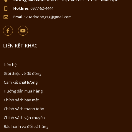
Hotline:
0977-62-4444
Email:
vuadodongsg@gmail.com
LIÊN KẾT KHÁC
Liên hệ
Giới thiệu về đồ đồng
Cam kết chất lượng
Hướng dẫn mua hàng
Chính sách bảo mật
Chính sách thanh toán
Chính sách vận chuyển
Bảo hành và đổi trả hàng