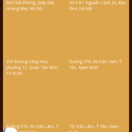
663 Giải Phóng, Giáp Bát,
Số 9 B1 Nguyễn Cảnh Dị, Đại
Hoàng Mai, Hà Nội
Kim, Hà Nội
353 Đường Cộng Hòa,
Đường 57A, thị trấn Lâm, Ý
phường 13, Quận Tân Bình -
Yên, Nam Định
TP.HCM
Đường 57A, thị trấn Lâm, Ý
Thị trấn Lâm, Ý Yên, Nam