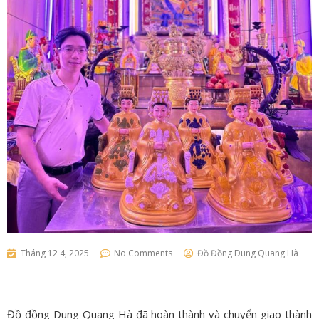
Tháng 12 4, 2025
No Comments
Đồ Đồng Dung Quang Hà
Đồ đồng Dung Quang Hà đã hoàn thành và chuyển giao thành