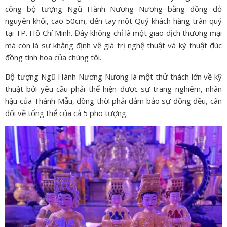
công bộ tượng Ngũ Hành Nương Nương bằng đồng đỏ
nguyên khối, cao 50cm, đến tay một Quý khách hàng trân quý
tại TP. Hồ Chí Minh. Đây không chỉ là một giao dịch thương mại
mà còn là sự khẳng định về giá trị nghệ thuật và kỹ thuật đúc
đồng tinh hoa của chúng tôi.
Bộ tượng Ngũ Hành Nương Nương là một thử thách lớn về kỹ
thuật bởi yêu cầu phải thể hiện được sự trang nghiêm, nhân
hậu của Thánh Mẫu, đồng thời phải đảm bảo sự đồng đều, cân
đối về tổng thể của cả 5 pho tượng.