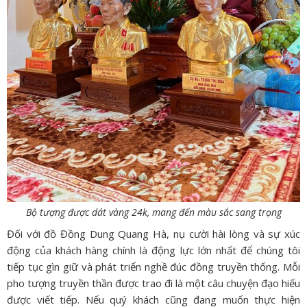
Bộ tượng được dát vàng 24k, mang đến màu sắc sang trọng
Đối với đồ Đồng Dung Quang Hà, nụ cười hài lòng và sự xúc
động của khách hàng chính là động lực lớn nhất để chúng tôi
tiếp tục gìn giữ và phát triển nghề đúc đồng truyền thống. Mỗi
pho tượng truyền thần được trao đi là một câu chuyện đạo hiếu
được viết tiếp. Nếu quý khách cũng đang muốn thực hiện