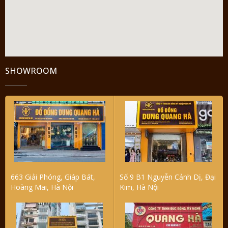
SHOWROOM
663 Giải Phóng, Giáp Bát,
Số 9 B1 Nguyễn Cảnh Dị, Đại
Hoàng Mai, Hà Nội
Kim, Hà Nội