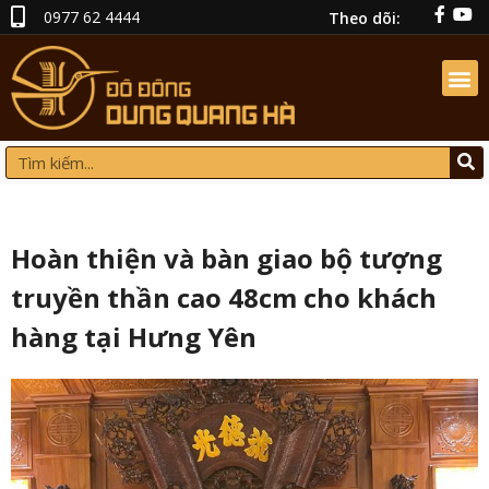
0977 62 4444
Theo dõi:
Hoàn thiện và bàn giao bộ tượng
truyền thần cao 48cm cho khách
hàng tại Hưng Yên