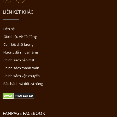
LIÊN KẾT KHÁC
Liên hệ
Giới thiệu về đồ đồng
Cam kết chất lượng
Hướng dẫn mua hàng
Chính sách bảo mật
Chính sách thanh toán
Chính sách vận chuyển
Bảo hành và đổi trả hàng
FANPAGE FACEBOOK