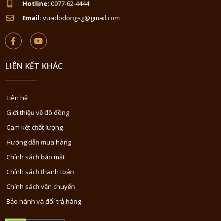
Hotline:
0977-62-4444
Email:
vuadodongsg@gmail.com
LIÊN KẾT KHÁC
Liên hệ
Giới thiệu về đồ đồng
Cam kết chất lượng
Hướng dẫn mua hàng
Chính sách bảo mật
Chính sách thanh toán
Chính sách vận chuyển
Bảo hành và đổi trả hàng