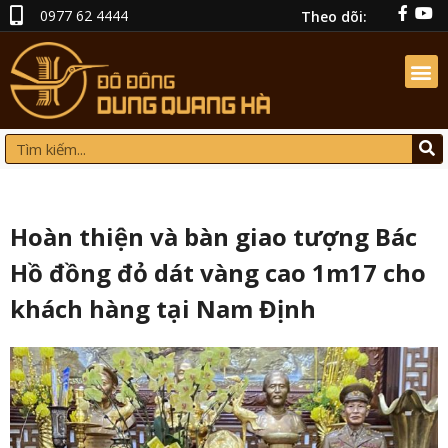
0977 62 4444
Theo dõi:
Hoàn thiện và bàn giao tượng Bác
Hồ đồng đỏ dát vàng cao 1m17 cho
khách hàng tại Nam Định