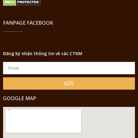
FANPAGE FACEBOOK
Đăng ký nhận thông tin về các CTKM
GỬI
GOOGLE MAP