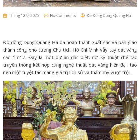
Tháng 12 9, 2025
No Comments
Đồ Đồng Dung Quang Hà
Đồ đồng Dung Quang Hà đã hoàn thành xuất sắc và bàn giao
thành công pho tượng Chủ tịch Hồ Chí Minh vẫy tay dát vàng
cao 1m17. Đây là một dự án đặc biệt, nơi kỹ thuật chế tác
truyền thống kết hợp cùng nghệ thuật dát vàng hiện đại, tạo
nên một tuyệt tác mang giá trị lịch sử và thẩm mỹ vượt trội.