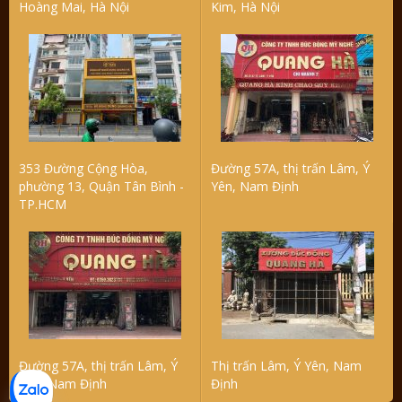
Hoàng Mai, Hà Nội
Kim, Hà Nội
353 Đường Cộng Hòa,
Đường 57A, thị trấn Lâm, Ý
phường 13, Quận Tân Bình -
Yên, Nam Định
TP.HCM
Đường 57A, thị trấn Lâm, Ý
Thị trấn Lâm, Ý Yên, Nam
Yên, Nam Định
Định