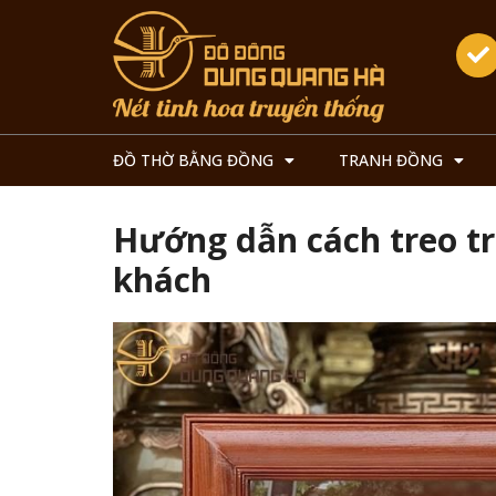
ĐỒ THỜ BẰNG ĐỒNG
TRANH ĐỒNG
Hướng dẫn cách treo tr
khách