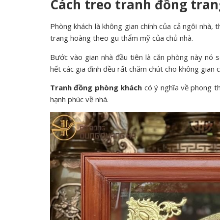
Cách treo tranh đồng tran
Phòng khách là không gian chính của cả ngôi nhà, t
trang hoàng theo gu thẩm mỹ của chủ nhà.
Bước vào gian nhà đầu tiên là căn phòng này nó sẽ
hết các gia đình đều rất chăm chút cho không gian 
Tranh đồng phòng khách
có ý nghĩa về phong th
hạnh phúc về nhà.