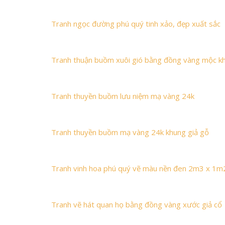
Tranh ngọc đường phú quý tinh xảo, đẹp xuất sắc
Tranh thuận buồm xuôi gió bằng đồng vàng mộc 
Tranh thuyền buồm lưu niệm mạ vàng 24k
Tranh thuyền buồm mạ vàng 24k khung giả gỗ
Tranh vinh hoa phú quý vẽ màu nền đen 2m3 x 1m
Tranh vẽ hát quan họ bằng đồng vàng xước giả cổ