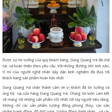
Được sự tin tưởng của quý khách hàng, Dung Quang Hà đã chế
tác và hoàn thiện theo yêu cầu. Với những đường nét tinh xảo,
tỉ mỉ của người nghệ nhân dày dặn kinh nghiệm đã đưa tới
khách hàng sản phẩm hoàn hảo nhất
Dung Quang Hà chân thành cảm ơn vị khách đã tin tưởng và
ủng hộ tại cửa hàng Dung Quang Hà. Chúng tôi luôn cam kết
sẽ mang tới những sản phẩm tốt nhất tới tay người tiêu dùng.
Không chỉ các sản phẩm tượng đồng phong thủy, các sản
phẩm tranh đồng, đồ thờ cúng, tượng đồng danh nhân,…và các