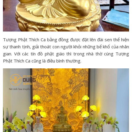
Tượng Phật Thích Ca bằng đồng được đặt lên đài sen thể hiện
sự thanh tịnh, giải thoát con người khỏi những bể khổ của nhân
gian. Với các tín đồ phật giáo thì trong nhà thờ cúng Tượng
Phật Thích Ca cũng là điều bình thường.