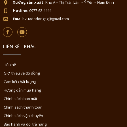
Xưởng sản xuất:
Khu A – Thị Trấn Lâm – Ý Yên – Nam Định
Hotline:
0977-62-4444
Email:
vuadodongsg@gmail.com
LIÊN KẾT KHÁC
Liên hệ
Giới thiệu về đồ đồng
Cam kết chất lượng
Hướng dẫn mua hàng
Chính sách bảo mật
Chính sách thanh toán
Chính sách vận chuyển
Bảo hành và đổi trả hàng