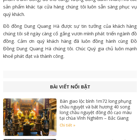
sản phẩm khác tại cửa hàng chúng tôi luôn sẵn sàng phục vụ
quý khách.
Đồ đồng Dung Quang Hà được sự tin tưởng của khách hàng
chúng tôi sẽ ngày càng cố gắng vươn mình phát triển ngành đồ
đồng. Cảm ơn quý khách hàng đã luôn đồng hành cùng
Đồ
Đồng Dung Quang Hà
chúng tôi. Chúc Quý gia chủ luôn mạnh
khoẻ phát đạt và thành công.
BÀI VIẾT NỔI BẬT
Bàn giao lộc bình 1m72 long phụng
chầu nguyệt và bát hương 40 song
long chầu nguyệt đồng đỏ cạo màu
tại chùa Vĩnh Nghiêm – Bắc Giang
Chi tiết »