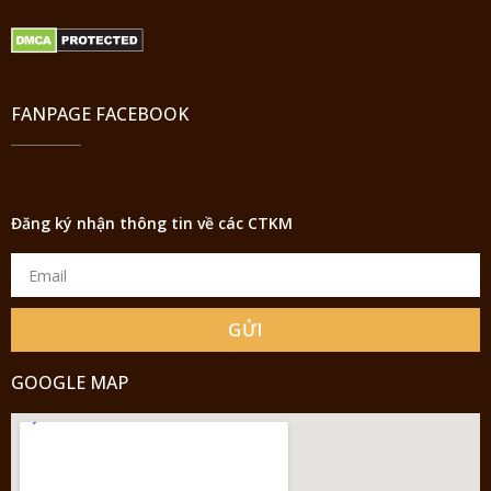
FANPAGE FACEBOOK
Đăng ký nhận thông tin về các CTKM
GỬI
GOOGLE MAP