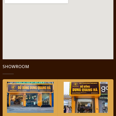
SHOWROOM