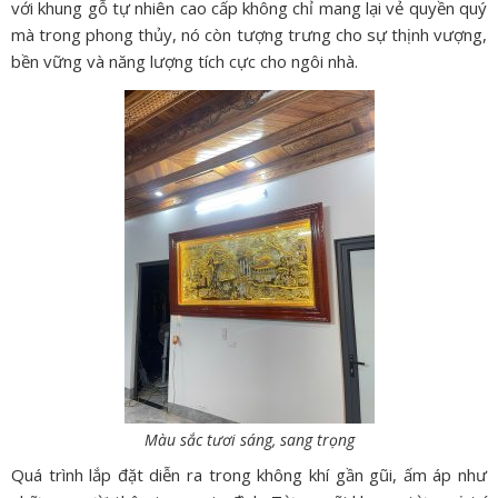
với khung gỗ tự nhiên cao cấp không chỉ mang lại vẻ quyền quý
mà trong phong thủy,
nó còn tượng trưng cho sự thịnh vượng,
bền vững và năng lượng tích cực cho ngôi nhà.
Màu sắc tươi sáng, sang trọng
Quá trình lắp đặt diễn ra trong không khí gần gũi,
ấm áp như