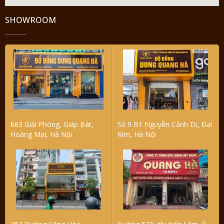
SHOWROOM
663 Giải Phóng, Giáp Bát,
Số 9 B1 Nguyễn Cảnh Dị, Đại
Hoàng Mai, Hà Nội
Kim, Hà Nội