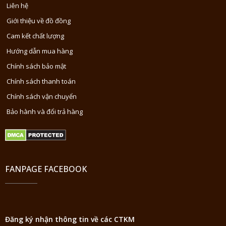
Liên hệ
Giới thiệu về đồ đồng
Cam kết chất lượng
Hướng dẫn mua hàng
Chính sách bảo mật
Chính sách thanh toán
Chính sách vận chuyển
Bảo hành và đổi trả hàng
FANPAGE FACEBOOK
Đăng ký nhận thông tin về các CTKM