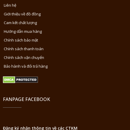
Liên hệ
Giới thiệu về đồ đồng
Cam kết chất lượng
Hướng dẫn mua hàng
Chính sách bảo mật
Chính sách thanh toán
Chính sách vận chuyển
Bảo hành và đổi trả hàng
FANPAGE FACEBOOK
Đăng ký nhận thông tin về các CTKM