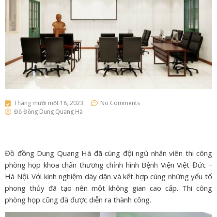
Tháng mười một 18, 2023
No Comments
Đồ Đồng Dung Quang Hà
Đồ đồng Dung Quang Hà đã cùng đội ngũ nhân viên thi công
phòng họp khoa chấn thương chỉnh hình Bệnh Viện Việt Đức –
Hà Nội. Với kinh nghiệm dày dặn và kết hợp cùng những yếu tố
phong thủy đã tạo nên một không gian cao cấp. Thi công
phòng họp cũng đã được diễn ra thành công.