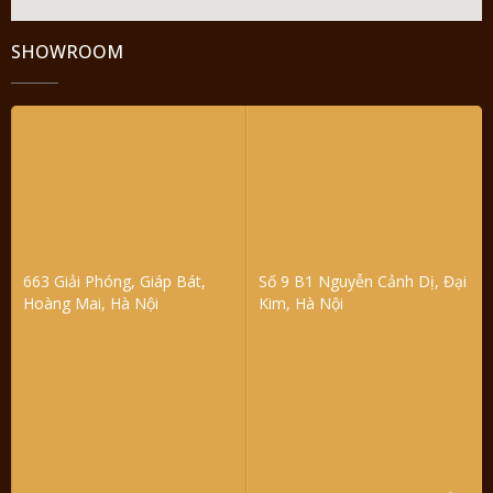
SHOWROOM
663 Giải Phóng, Giáp Bát,
Số 9 B1 Nguyễn Cảnh Dị, Đại
Hoàng Mai, Hà Nội
Kim, Hà Nội