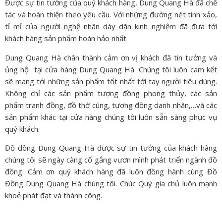
Được sự tin tưởng của quý khách hàng, Dung Quang Hà đã chế
tác và hoàn thiện theo yêu cầu. Với những đường nét tinh xảo,
tỉ mỉ của người nghệ nhân dày dặn kinh nghiệm đã đưa tới
khách hàng sản phẩm hoàn hảo nhất
Dung Quang Hà chân thành cảm ơn vị khách đã tin tưởng và
ủng hộ tại cửa hàng Dung Quang Hà. Chúng tôi luôn cam kết
sẽ mang tới những sản phẩm tốt nhất tới tay người tiêu dùng.
Không chỉ các sản phẩm tượng đồng phong thủy, các sản
phẩm tranh đồng, đồ thờ cúng, tượng đồng danh nhân,…và các
sản phẩm khác tại cửa hàng chúng tôi luôn sẵn sàng phục vụ
quý khách.
Đồ đồng Dung Quang Hà được sự tin tưởng của khách hàng
chúng tôi sẽ ngày càng cố gắng vươn mình phát triển ngành đồ
đồng. Cảm ơn quý khách hàng đã luôn đồng hành cùng
Đồ
Đồng Dung Quang Hà
chúng tôi. Chúc Quý gia chủ luôn mạnh
khoẻ phát đạt và thành công.