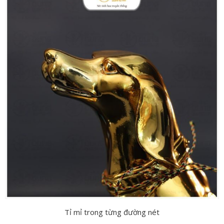
Tỉ mỉ trong từng đường nét