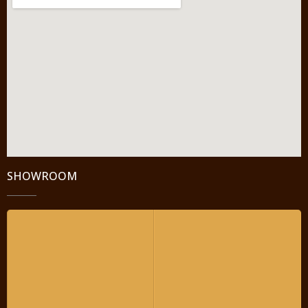
SHOWROOM