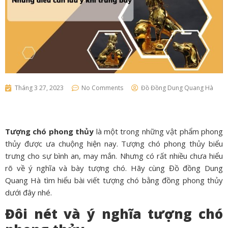
Tháng 3 27, 2023
No Comments
Đồ Đồng Dung Quang Hà
Tượng chó phong thủy
là một trong những vật phẩm phong
thủy được ưa chuộng hiện nay. Tượng chó phong thủy biểu
trưng cho sự bình an, may mắn. Nhưng có rất nhiều chưa hiểu
rõ về ý nghĩa và bày tượng chó. Hãy cùng Đồ đồng Dung
Quang Hà tìm hiểu bài viết tượng chó bằng đồng phong thủy
dưới đây nhé.
Đôi nét và ý nghĩa tượng chó