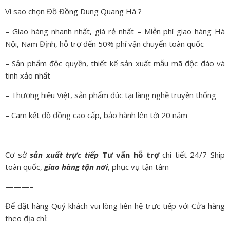
Vì sao chọn Đồ Đồng Dung Quang Hà ?
– Giao hàng nhanh nhất, giá rẻ nhất – Miễn phí giao hàng Hà
Nội, Nam Định, hỗ trợ đến 50% phí vận chuyển toàn quốc
– Sản phẩm độc quyền, thiết kế sản xuất mẫu mã độc đáo và
tinh xảo nhất
– Thương hiệu Việt, sản phẩm đúc tại làng nghề truyền thống
– Cam kết đồ đồng cao cấp, bảo hành lên tới 20 năm
———
Cơ sở
sản xuất trực tiếp
Tư vấn hỗ trợ
chi tiết 24/7 Ship
toàn quốc,
giao hàng tận nơi
, phục vụ tận tâm
———–
Để đặt hàng Quý khách vui lòng liên hệ trực tiếp với Cửa hàng
theo địa chỉ: