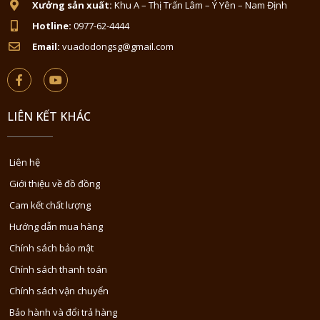
Xưởng sản xuất:
Khu A – Thị Trấn Lâm – Ý Yên – Nam Định
Hotline:
0977-62-4444
Email:
vuadodongsg@gmail.com
LIÊN KẾT KHÁC
Liên hệ
Giới thiệu về đồ đồng
Cam kết chất lượng
Hướng dẫn mua hàng
Chính sách bảo mật
Chính sách thanh toán
Chính sách vận chuyển
Bảo hành và đổi trả hàng