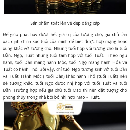
Sản phẩm toát lên vẻ đẹp đẳng cấp
Để giúp phát huy được hết giá trị của tượng chó, gia chủ cần
xác định chính xác tuổi của mình để biết được hợp mạng hoặc
xung khắc với tượng chó. Những tuổi hợp với tượng chó là tuổi
Dần, Ngọ, Tuất những tuổi tam hợp với tuổi Tuất. Theo ngũ
hành, tuổi Dần mang hành Mộc, tuổi Ngọ mang hành Hỏa và
Tuất có hành Thổ. Bởi vậy, chỉ tuổi Ngọ tương sinh với tuổi Dần
và Tuất.
Hành Mộc ( tuổi Dần) khắc hành Thổ (tuổi Tuất) nên
sẽ tương khắc, tuổi Ngọ được nhị hợp với tuổi Tuất và tuổi
Dần. Trường hợp nếu gia chủ tuổi Mão thì nên đặt tượng chó
phong thủy trong nhà bởi bộ nhị hợp Mão – Tuất.