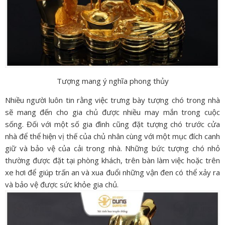
Tượng mang ý nghĩa phong thủy
Nhiều người luôn tin rằng việc trưng bày tượng chó trong nhà
sẽ mang đến cho gia chủ được nhiều may mắn trong cuộc
sống.
Đối với một số gia đình cũng đặt tượng chó trước cửa
nhà để thể hiện vị thế của chủ nhân cùng với một mục đích canh
giữ và bảo vệ của cải trong nhà.
Những bức tượng chó nhỏ
thường được đặt tại phòng khách, trên bàn làm việc hoặc trên
xe hơi để giúp trấn an và xua đuổi những vận đen có thể xảy ra
và bảo vệ được sức khỏe gia chủ.