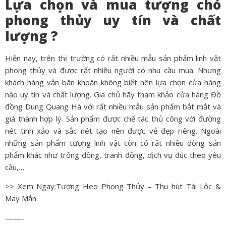
Lựa chọn và mua tượng chó
phong thủy uy tín và chất
lượng ?
Hiện nay, trên thị trường có rất nhiều mẫu sản phẩm linh vật
phong thủy và được rất nhiều người có nhu cầu mua. Nhưng
khách hàng vẫn băn khoăn không biết nên lựa chọn cửa hàng
nào uy tín và chất lượng. Gia chủ hãy tham khảo cửa hàng Đồ
đồng Dung Quang Hà với rất nhiều mẫu sản phẩm bắt mắt và
giá thành hợp lý. Sản phẩm được chế tác thủ công với đường
nét tinh xảo và sắc nét tạo nên được vẻ đẹp riêng. Ngoài
những sản phẩm tượng linh vật còn có rất nhiều dòng sản
phẩm khác như trống đồng, tranh đồng, dịch vụ đúc theo yêu
cầu,…
>> Xem Ngay:
Tượng Heo Phong Thủy
– Thu hút Tài Lộc &
May Mắn
——-