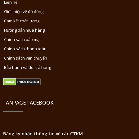
Liên hệ
Giới thiệu về đồ đồng
Cam kết chất lượng
Hướng dẫn mua hàng
Chính sách bảo mật
Chính sách thanh toán
Chính sách vận chuyển
Bảo hành và đổi trả hàng
FANPAGE FACEBOOK
Đăng ký nhận thông tin về các CTKM