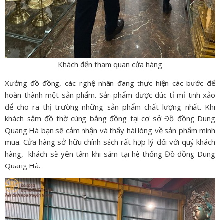
Khách đến tham quan cửa hàng
Xưởng đồ đồng, các nghệ nhân đang thực hiện các bước để
hoàn thành một sản phẩm. Sản phẩm được đúc tỉ mỉ tinh xảo
để cho ra thị trường những sản phẩm chất lượng nhất. Khi
khách sắm đồ thờ cúng bằng đồng tại cơ sở Đồ đồng Dung
Quang Hà bạn sẽ cảm nhận và thấy hài lòng về sản phẩm mình
mua. Cửa hàng sở hữu chính sách rất hợp lý đối với quý khách
hàng, khách sẽ yên tâm khi sắm tại hệ thống Đồ đồng Dung
Quang Hà.