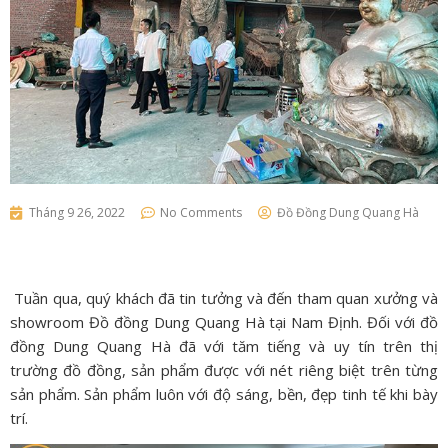
Tháng 9 26, 2022
No Comments
Đồ Đồng Dung Quang Hà
Tuần qua, quý khách đã tin tưởng và đến tham quan xưởng và
showroom Đồ đồng Dung Quang Hà tại Nam Định. Đối với đồ
đồng Dung Quang Hà đã với tăm tiếng và uy tín trên thị
trường đồ đồng, sản phẩm được với nét riêng biệt trên từng
sản phẩm. Sản phẩm luôn với độ sáng, bền, đẹp tinh tế khi bày
trí.