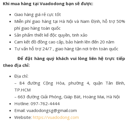
Khi mua hàng tại Vuadodong bạn sẽ được:
Giao hàng giá rẻ cực tốt
Miễn phí giao hàng tại Hà Nội và Nam Định, hỗ trợ 50%
phí giao hàng toàn quốc
Sản phẩm thiết kế độc quyền, tinh xảo
Cam kết đồ đồng cao cấp, bảo hành lên đến 20 năm
Tư vấn hỗ trợ 24/7 , giao hàng tận nơi trên toàn quốc
Để đặt hàng quý khách vui lòng liên hệ trực tiếp
theo địa chỉ:
Địa chỉ:
– 84 đường Cộng Hòa, phường 4, quận Tân Bình,
TP.HCM
– 663 đường Giải Phóng, Giáp Bát, Hoàng Mai, Hà Nội
Hotline: 097-762-4444
Email: vuadodongsg@gmail.com
Website:
https://vuadodong.com