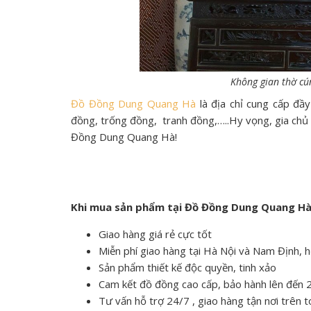
Không gian thờ cún
Đồ Đồng Dung Quang Hà
là địa chỉ cung cấp đầ
đồng, trống đồng, tranh đồng,…..Hy vọng, gia chủ s
Đồng Dung Quang Hà!
Khi mua sản phẩm tại Đồ Đồng Dung Quang Hà
Giao hàng giá rẻ cực tốt
Miễn phí giao hàng tại Hà Nội và Nam Định, 
Sản phẩm thiết kế độc quyền, tinh xảo
Cam kết đồ đồng cao cấp, bảo hành lên đến
Tư vấn hỗ trợ 24/7 , giao hàng tận nơi trên 