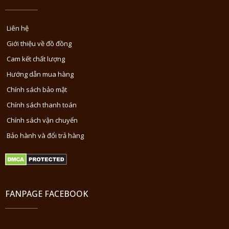
Liên hệ
Giới thiệu về đồ đồng
Cam kết chất lượng
Hướng dẫn mua hàng
Chính sách bảo mật
Chính sách thanh toán
Chính sách vận chuyển
Bảo hành và đổi trả hàng
FANPAGE FACEBOOK