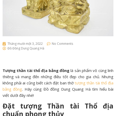
Tháng mười một 3, 2022
No Comments
Đồ Đồng Dung Quang Hà
Tượng thần tài thổ địa bằng đồng
là sản phẩm vô cùng linh
thiêng và mang đến những điều tốt đẹp cho gia chủ. Nhưng
không phải ai cũng biết cách đặt ban thờ
tượng thần tài thổ địa
bằng đồng
. Hãy cùng Đồ đồng Dung Quang Hà tìm hiểu bài
viết dưới đây nhé!
Đặt tượng Thần tài Thổ địa
chuẩn phong thủy