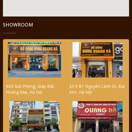
SHOWROOM
663 Giải Phóng, Giáp Bát,
Số 9 B1 Nguyễn Cảnh Dị, Đại
Hoàng Mai, Hà Nội
Kim, Hà Nội