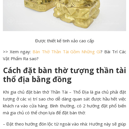
Được thiết kế tinh xảo cao cấp
>> Xem ngay:
Bàn Thờ Thần Tài Gồm Những Gì
? Bài Trí Các
Vật Phẩm Ra sao?
Cách đặt bàn thờ tượng thần tài
thổ địa bằng đồng
Khi gia chủ đặt bàn thờ Thần Tài – Thổ Địa là gia chủ phải đặt
tượng ở các vị trí sao cho dễ dàng quan sát được hầu hết việc
khách ra vào cửa hàng. Bình thường, có 2 hướng đặt phổ biến
mà gia chủ có thể chọn lựa để đặt bàn thờ:
– Đặt theo hướng đón lộc từ ngoài vào nhà: Hướng này sẽ giúp