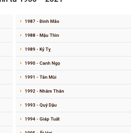
1987 - Đinh Mão
1988 - Mậu Thìn
1989 - Kỷ Tỵ
1990 - Canh Ngọ
1991 - Tân Mùi
1992 - Nhâm Thân
1993 - Quý Dậu
1994 - Giáp Tuất