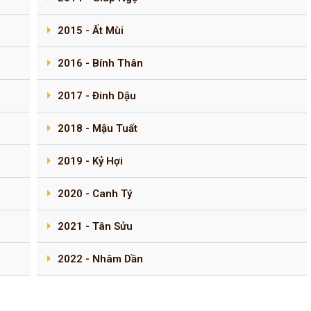
2015 - Ất Mùi
2016 - Bính Thân
2017 - Đinh Dậu
2018 - Mậu Tuất
2019 - Kỷ Hợi
2020 - Canh Tý
2021 - Tân Sửu
2022 - Nhâm Dần