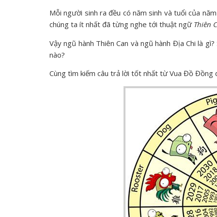
Mỗi người sinh ra đều có năm sinh và tuổi của năm
chúng ta ít nhất đã từng nghe tới thuật ngữ
Thiên 
Vậy ngũ hành Thiên Can và ngũ hành Địa Chi là gì?
nào?
Cùng tìm kiếm câu trả lời tốt nhất từ Vua Đồ Đồng 