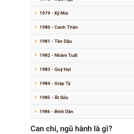
1979 - Kỷ Mùi
1980 - Canh Thân
1981 - Tân Dậu
1982 - Nhâm Tuất
1983 - Quý Hợi
1984 - Giáp Tý
1985 - Ất Sửu
1986 - Bính Dần
Can chi, ngũ hành là gì?