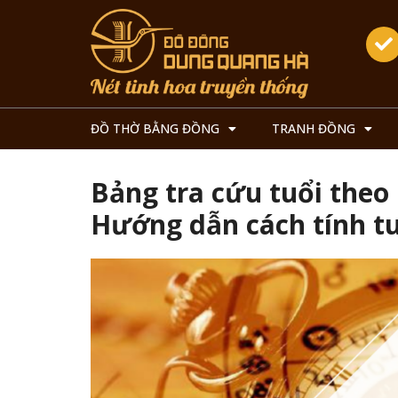
ĐỒ THỜ BẰNG ĐỒNG
TRANH ĐỒNG
Bảng tra cứu tuổi theo 
Hướng dẫn cách tính tu