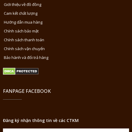
Giới thiệu về đồ đồng
Cam kết chất lượng
Hướng dẫn mua hàng
Chính sách bảo mật
Chính sách thanh toán
Chính sách vận chuyển
Bảo hành và đổi trả hàng
FANPAGE FACEBOOK
Đăng ký nhận thông tin về các CTKM