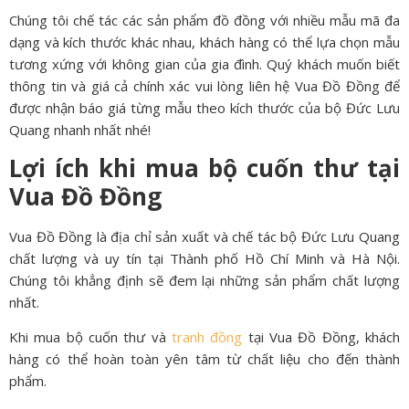
Chúng tôi chế tác các sản phẩm đồ đồng với nhiều mẫu mã đa
dạng và kích thước khác nhau, khách hàng có thể lựa chọn mẫu
tương xứng với không gian của gia đình. Quý khách muốn biết
thông tin và giá cả chính xác vui lòng liên hệ Vua Đồ Đồng để
được nhận báo giá từng mẫu theo kích thước của bộ Đức Lưu
Quang nhanh nhất nhé!
Lợi ích khi mua bộ cuốn thư tại
Vua Đồ Đồng
Vua Đồ Đồng là địa chỉ sản xuất và chế tác bộ Đức Lưu Quang
chất lượng và uy tín tại Thành phố Hồ Chí Minh và Hà Nội.
Chúng tôi khẳng định sẽ đem lại những sản phẩm chất lượng
nhất.
Khi mua bộ cuốn thư và
tranh đồng
tại Vua Đồ Đồng, khách
hàng có thể hoàn toàn yên tâm từ chất liệu cho đến thành
phẩm.