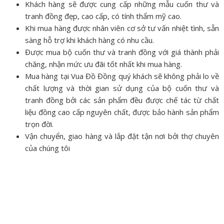
Khách hàng sẽ được cung cấp những mẫu cuốn thư và
tranh đồng đẹp, cao cấp, có tính thẩm mỹ cao.
Khi mua hàng được nhân viên cơ sở tư vấn nhiệt tình, sẵn
sàng hỗ trợ khi khách hàng có nhu cầu.
Được mua bộ cuốn thư và tranh đồng với giá thành phải
chăng, nhận mức ưu đãi tốt nhất khi mua hàng.
Mua hàng tại Vua Đồ Đồng quý khách sẽ không phải lo về
chất lượng và thời gian sử dụng của bộ cuốn thư và
tranh đồng bởi các sản phẩm đều được chế tác từ chất
liệu đồng cao cấp nguyên chất, được bảo hành sản phẩm
trọn đời.
Vận chuyển, giao hàng và lắp đặt tận nơi bởi thợ chuyên
của chúng tôi