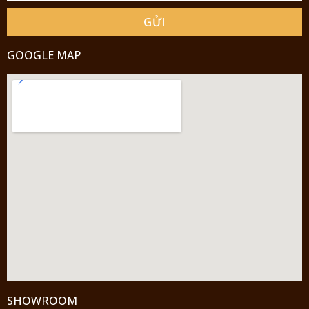
GỬI
GOOGLE MAP
SHOWROOM