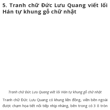
5. Tranh chữ Đức Lưu Quang viết lối
Hán tự khung gỗ chữ nhật
Tranh chữ Đức Lưu Quang viết lối Hán tự khung gỗ chữ nhật
Tranh chữ Đức Lưu Quang có khung liền đồng, viền bên ngoài
được chạm họa tiết nối tiếp nhịp nhàng, bên trong có 3 ô tròn