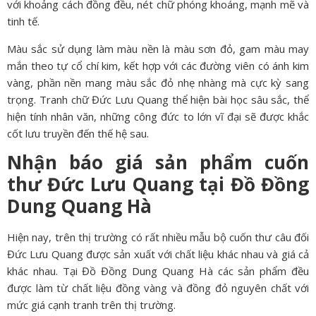
với khoảng cách đồng đều, nét chữ phóng khoáng, mạnh mẽ và
tinh tế.
Màu sắc sử dụng làm màu nền là màu sơn đỏ, gam màu may
mắn theo tự cổ chí kim, kết hợp với các đường viên có ánh kim
vàng, phần nền mang màu sắc đỏ nhẹ nhàng mà cực kỳ sang
trọng. Tranh chữ Đức Lưu Quang thể hiện bài học sâu sắc, thể
hiện tính nhân văn, những công đức to lớn vĩ đại sẽ được khắc
cốt lưu truyền đến thế hệ sau.
Nhận báo giá sản phẩm cuốn
thư Đức Lưu Quang tại Đồ Đồng
Dung Quang Hà
Hiện nay, trên thị trường có rất nhiều mẫu bộ cuốn thư câu đối
Đức Lưu Quang được sản xuất với chất liệu khác nhau và giá cả
khác nhau. Tại Đồ Đồng Dung Quang Hà các sản phẩm đều
được làm từ chất liệu đồng vàng và đồng đỏ nguyên chất với
mức giá cạnh tranh trên thị trường.