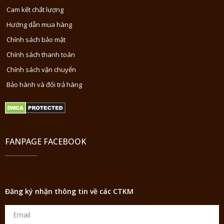
Cam kết chất lượng
Hướng dẫn mua hàng
Chính sách bảo mật
Chính sách thanh toán
Chính sách vận chuyển
Bảo hành và đổi trả hàng
FANPAGE FACEBOOK
Đăng ký nhận thông tin về các CTKM