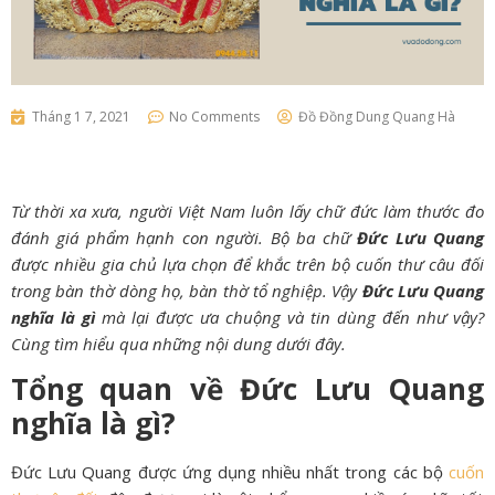
Tháng 1 7, 2021
No Comments
Đồ Đồng Dung Quang Hà
Từ thời xa xưa, người Việt Nam luôn lấy chữ đức làm thước đo
đánh giá phẩm hạnh con người. Bộ ba chữ
Đức Lưu Quang
được nhiều gia chủ lựa chọn để khắc trên bộ cuốn thư câu đối
trong bàn thờ dòng họ, bàn thờ tổ nghiệp. Vậy
Đức Lưu Quang
nghĩa là gì
mà lại được ưa chuộng và tin dùng đến như vậy?
Cùng tìm hiểu qua những nội dung dưới đây.
Tổng quan về Đức Lưu Quang
nghĩa là gì?
Đức Lưu Quang được ứng dụng nhiều nhất trong các bộ
cuốn