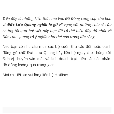
Trên đây là những kiến thức mà Vua Đồ Đồng cung cấp cho bạn
về
Đức Lưu Quang nghĩa là gì
? Hi vọng với những chia sẻ của
chúng tôi qua bài viết này bạn đã có thể hiểu đầy đủ nhất về
Đức Lưu Quang có ý nghĩa như thế nào trong đời sống.
Nếu bạn có nhu cầu mua các bộ cuốn thư câu đối hoặc tranh
đồng gò chữ Đức Lưu Quang hãy liên hệ ngay cho chúng tôi.
Đơn vị chuyên sản xuất và kinh doanh trực tiếp các sản phẩm
đồ đồng không qua trung gian.
Mọi chi tiết xin vui lòng liên hệ Hotline: