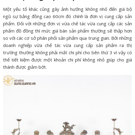
Một yếu tố khác cũng gây ảnh hưởng không nhỏ đến giá bộ
ngũ sự bằng đồng cao 60cm đó chính là đơn vị cung cấp sản
phẩm. Đối với những đơn vị vừa chế tác vừa cung cấp các sản
phẩm đồ đồng thì mức giá bán sản phẩm thường sẽ thấp hơn
so với các cơ sở phân phối sản phẩm qua trung gian. Bởi những
doanh nghiệp vừa chế tác vừa cung cấp sản phẩm ra thị
trường thường không phải mất chi phí cho bên thứ 3 vì vậy có
thể tiết kiệm được một khoản chi phí không nhỏ giúp cho giá
thành được giảm bớt.