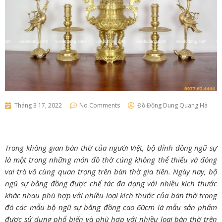
Tháng 3 17, 2022
No Comments
Đồ Đồng Dung Quang Hà
Trong không gian bàn thờ của người Việt, bộ đỉnh đồng ngũ sự
là một trong những món đồ thờ cúng không thể thiếu và đóng
vai trò vô cùng quan trọng trên bàn thờ gia tiên. Ngày nay, bộ
ngũ sự bằng đồng được chế tác đa dạng với nhiều kích thước
khác nhau phù hợp với nhiều loại kích thước của bàn thờ trong
đó các mẫu bộ ngũ sự bằng đồng cao 60cm là mẫu sản phẩm
được sử dụng phổ biến và phù hợp với nhiều loại bàn thờ trên