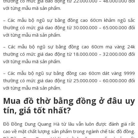
thường có mức giá dao động từ 22.000.000 – 48.000.000 đối
với từng mẫu mã sản phẩm.
– Các mẫu bộ ngũ sự bằng đồng cao 60cm khảm ngũ sắc
thường có mức giá dao động từ 30.000.000 – 65.000.000 đối
với từng mẫu mã sản phẩm.
– Các mẫu bộ ngũ sự bằng đồng cao 60cm mạ vàng 24k
thường có mức giá dao động từ 18.000.000 – 32.000.000 đối
với từng mẫu mã sản phẩm.
– Các mẫu bộ ngũ sự bằng đồng cao 60cm dát vàng 9999
thường có mức giá dao động từ 25.000.000 – 60.000.000 đối
với từng mẫu mã sản phẩm.
Mua đồ thờ bằng đồng ở đâu uy
tín, giá tốt nhất?
Đồ Đồng Dung Quang Hà từ lâu vẫn luôn được đánh giá rất
cao về mặt chất lượng sản phẩm trong ngành chế tác đồ đồng.