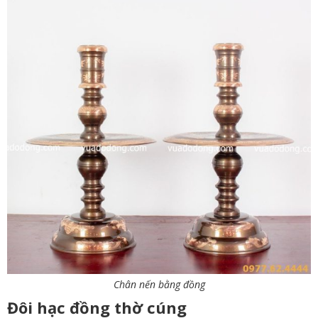
Chân nến bằng đồng
Đôi hạc đồng thờ cúng