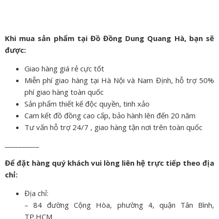
Khi mua sản phẩm tại Đồ Đồng Dung Quang Hà, bạn sẽ
được:
Giao hàng giá rẻ cực tốt
Miễn phí giao hàng tại Hà Nội và Nam Định, hỗ trợ 50%
phí giao hàng toàn quốc
Sản phẩm thiết kế độc quyền, tinh xảo
Cam kết đồ đồng cao cấp, bảo hành lên đến 20 năm
Tư vấn hỗ trợ 24/7 , giao hàng tận nơi trên toàn quốc
__________
Để đặt hàng quý khách vui lòng liên hệ trực tiếp theo địa
chỉ:
Địa chỉ:
– 84 đường Cộng Hòa, phường 4, quận Tân Bình,
TP.HCM