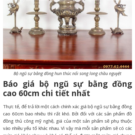
Bộ ngũ sự bằng đồng hun thúc nổi song long chầu nguyệt
Báo giá bộ ngũ sự bằng đồng
cao 60cm chi tiết nhất
Thực tế, để trả lời một cách chính xác giá bộ ngũ sự bằng đồng
cao 60cm bao nhiêu thì rất khó. Bởi đối với các sản phẩm đồ
đồng thủ công mỹ nghệ, giá của một sản phẩm sẽ phụ thuộc
vào nhiều yếu tố khác nhau. Vì vậy mà mỗi sản phẩm sẽ có các