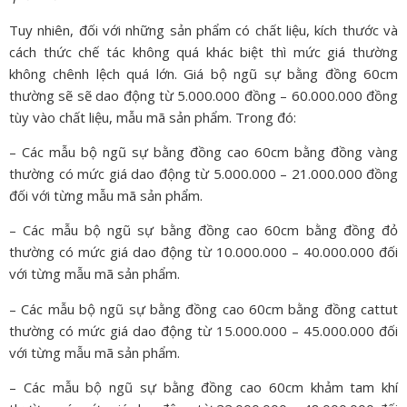
Tuy nhiên, đối với những sản phẩm có chất liệu, kích thước và
cách thức chế tác không quá khác biệt thì mức giá thường
không chênh lệch quá lớn. Giá bộ ngũ sự bằng đồng 60cm
thường sẽ sẽ dao động từ 5.000.000 đồng – 60.000.000 đồng
tùy vào chất liệu, mẫu mã sản phẩm. Trong đó:
– Các mẫu bộ ngũ sự bằng đồng cao 60cm bằng đồng vàng
thường có mức giá dao động từ 5.000.000 – 21.000.000 đồng
đối với từng mẫu mã sản phẩm.
– Các mẫu bộ ngũ sự bằng đồng cao 60cm bằng đồng đỏ
thường có mức giá dao động từ 10.000.000 – 40.000.000 đối
với từng mẫu mã sản phẩm.
– Các mẫu bộ ngũ sự bằng đồng cao 60cm bằng đồng cattut
thường có mức giá dao động từ 15.000.000 – 45.000.000 đối
với từng mẫu mã sản phẩm.
– Các mẫu bộ ngũ sự bằng đồng cao 60cm khảm tam khí