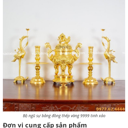
Bộ ngũ sự bằng đồng thếp vàng 9999 tinh xảo
Đơn vị cung cấp sản phẩm