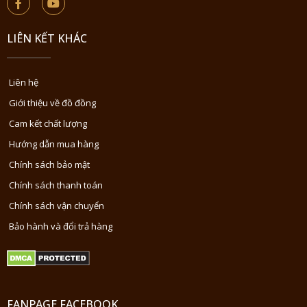
LIÊN KẾT KHÁC
Liên hệ
Giới thiệu về đồ đồng
Cam kết chất lượng
Hướng dẫn mua hàng
Chính sách bảo mật
Chính sách thanh toán
Chính sách vận chuyển
Bảo hành và đổi trả hàng
FANPAGE FACEBOOK