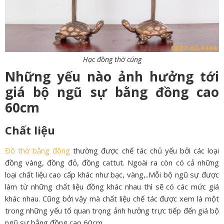
Hạc đồng thờ cúng
Những yếu nào ảnh hưởng tới
giá bộ ngũ sự bằng đồng cao
60cm
Chất liệu
Đồ thờ bằng đồng
thường được chế tác chủ yếu bởi các loại
đồng vàng, đồng đỏ, đồng cattut. Ngoài ra còn có cả những
loại chất liệu cao cấp khác như bạc, vàng,..Mỗi bộ ngũ sự được
làm từ những chất liệu đồng khác nhau thì sẽ có các mức giá
khác nhau. Cũng bởi vậy mà chất liệu chế tác được xem là một
trong những yếu tố quan trọng ảnh hưởng trực tiếp đến giá bộ
ngũ sự bằng đồng cao 60cm.